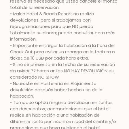
reserva es necesario que usted cancele el monto
total de la reservación.
• Izalco Hotel & Beach Resort no realiza
devoluciones, pero si trabajamos con
reprogramaciones para que NO pierda
totalmente su dinero; puede consultar para más
información.
• Importante entregar la habitación a la hora del
Check Out para evitar un recargo en la factura o
ticket de 10 USD por cada hora extra.
• Si no se presenta en la fecha de su reservación
sin avisar 72 horas antes NO HAY DEVOLUCIÓN es
considerado NO SHOW
• No existe en Hostelería en Alojamiento
devolución después haber hecho uso de la
habitación.
• Tampoco aplica ninguna devolución en tarifas
con descuentos, acomodaciones que el hotel
realice en habitación a una habitación de
diferente tarifa por inconformidad del cliente y/o
promociones que haya publicado el hotel