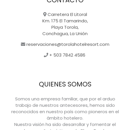
Carretera El Litoral
Km. 175 El Tamarindo,
Playa Torola,
Conchagua, La Unión
reservaciones@torolahotelresort.com
+ 503 7842 4586
QUIENES SOMOS
Somos una empresa familiar, que por el arduo
trabajo de nuestros antecesores, hemos sido
reconocidos en nuestro país como pioneros en el
ámbito hotelero.
Nuestra visión ha sido desarrollar y fomentar el