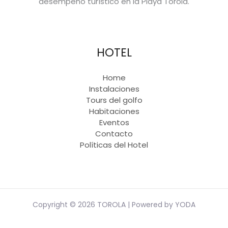
desempeño turístico en la Playa Torola.
HOTEL
Home
Instalaciones
Tours del golfo
Habitaciones
Eventos
Contacto
Políticas del Hotel
Copyright © 2026 TOROLA |
Powered by YODA