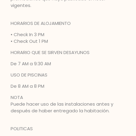
vigentes.
HORARIOS DE ALOJAMIENTO
• Check In 3 PM
• Check Out 1 PM
HORARIO QUE SE SIRVEN DESAYUNOS
De 7 AM a 9:30 AM
USO DE PISCINAS
De 8 AM a 8 PM
NOTA
Puede hacer uso de las instalaciones antes y
después de haber entregado la habitación.
POLITICAS