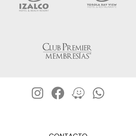
CONTACTO