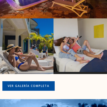
VER GALERÍA COMPLETA