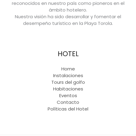
reconocidos en nuestro país como pioneros en el
ámbito hotelero.
Nuestra visión ha sido desarrollar y fomentar el
desempeño turístico en la Playa Torola.
HOTEL
Home
Instalaciones
Tours del golfo
Habitaciones
Eventos
Contacto
Políticas del Hotel