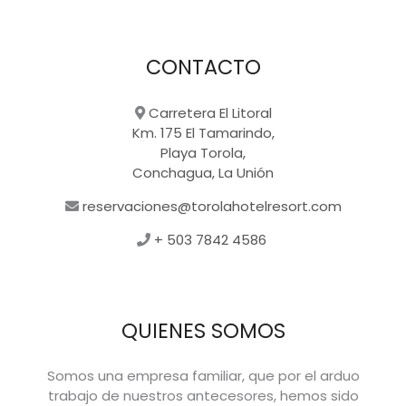
CONTACTO
Carretera El Litoral
Km. 175 El Tamarindo,
Playa Torola,
Conchagua, La Unión
reservaciones@torolahotelresort.com
+ 503 7842 4586
QUIENES SOMOS
Somos una empresa familiar, que por el arduo
trabajo de nuestros antecesores, hemos sido