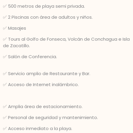
✅ 500 metros de playa semi privada.
✅ 2 Piscinas con área de adultos y niños.
✅ Masajes
✅ Tours al Golfo de Fonseca, Volcán de Conchagua e Isla
de Zacatillo.
✅ Salón de Conferencia.
✅ Servicio amplio de Restaurante y Bar.
✅ Acceso de Internet inalámbrico.
✅ Amplia área de estacionamiento.
✅ Personal de seguridad y mantenimiento.
✅ Acceso inmediato a la playa.