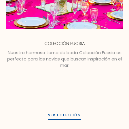
COLECCIÓN FUCSIA
Nuestro hermoso tema de boda Colección Fucsia es
perfecto para las novias que buscan inspiración en el
mar.
VER COLECCIÓN