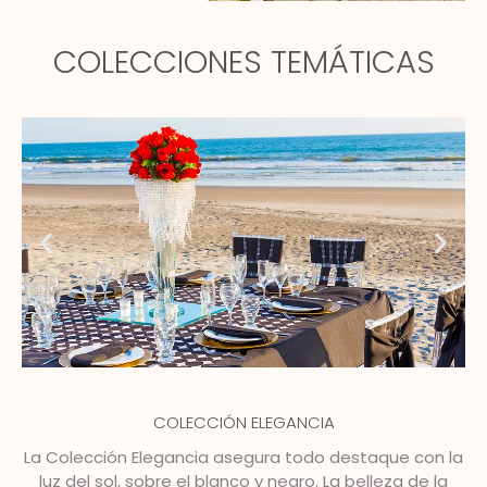
COLECCIONES TEMÁTICAS
COLECCIÓN ELEGANCIA
La Colección Elegancia asegura todo destaque con la
luz del sol, sobre el blanco y negro. La belleza de la