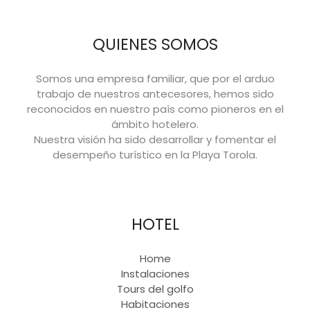
QUIENES SOMOS
Somos una empresa familiar, que por el arduo
trabajo de nuestros antecesores, hemos sido
reconocidos en nuestro país como pioneros en el
ámbito hotelero.
Nuestra visión ha sido desarrollar y fomentar el
desempeño turístico en la Playa Torola.
HOTEL
Home
Instalaciones
Tours del golfo
Habitaciones