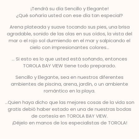
¡Tendrá su día Sencillo y Elegante!
¿Qué soñaría usted con ese día tan especial?
Arena plateada y suave tocando sus pies, una brisa
agradable, sonido de las olas en sus oídos, la vista del
mar o el rojo sol durmiendo en el mar y salpicando el
cielo con impresionantes colores…
… Si esto es lo que usted está soñando, entonces
TOROLA BAY VIEW tiene todo preparado.
Sencillo y Elegante, sea en nuestros diferentes
ambientes de piscina, arena, jardín, o un ambiente
romántico en la playa.
…Quien haya dicho que las mejores cosas de la vida son
gratis debió haber estado en una de nuestras bodas
de cortesía en TOROLA BAY VIEW.
¡Déjelo en manos de los especialistas de TOROLA!