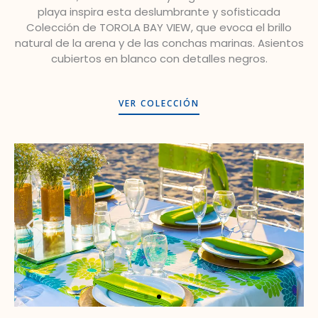
playa inspira esta deslumbrante y sofisticada
Colección de TOROLA BAY VIEW, que evoca el brillo
natural de la arena y de las conchas marinas. Asientos
cubiertos en blanco con detalles negros.
VER COLECCIÓN