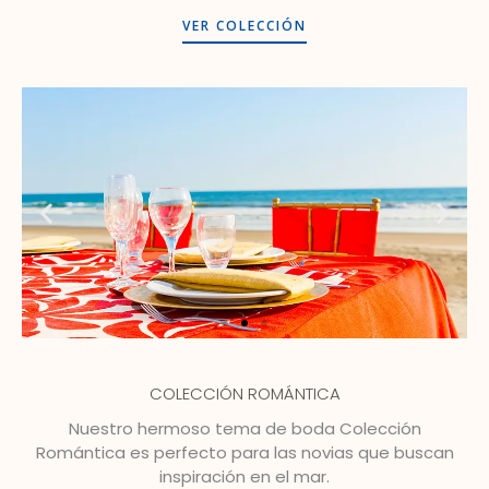
VER COLECCIÓN
COLECCIÓN ROMÁNTICA
Nuestro hermoso tema de boda Colección
Romántica es perfecto para las novias que buscan
inspiración en el mar.