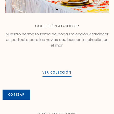
COLECCIÓN ATARDECER
Nuestro hermoso tema de boda Colección Atardecer
es perfecto para las novias que buscan inspiración en
el mar.
VER COLECCIÓN
COTIZAR
MENÚ A SELECCIONAR