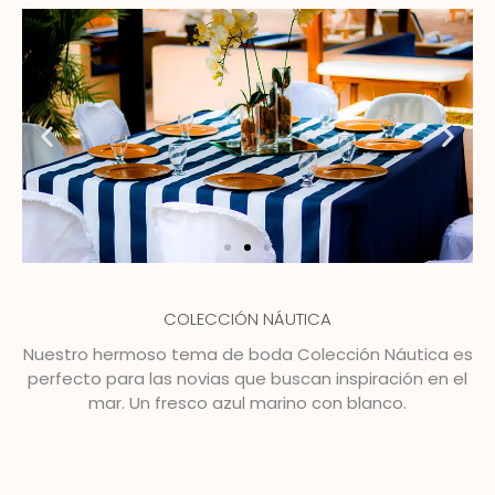
COLECCIÓN NÁUTICA
Nuestro hermoso tema de boda Colección Náutica es
perfecto para las novias que buscan inspiración en el
mar. Un fresco azul marino con blanco.