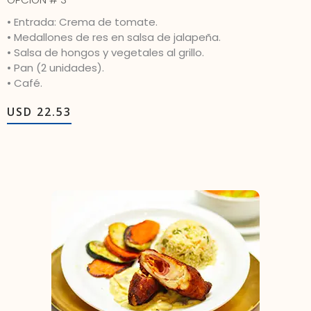
• Entrada: Crema de tomate.
• Medallones de res en salsa de jalapeña.
• Salsa de hongos y vegetales al grillo.
• Pan (2 unidades).
• Café.
USD 22.53