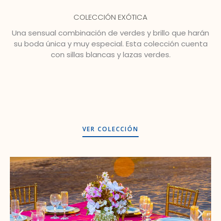
COLECCIÓN EXÓTICA
Una sensual combinación de verdes y brillo que harán
su boda única y muy especial. Esta colección cuenta
con sillas blancas y lazas verdes.
VER COLECCIÓN