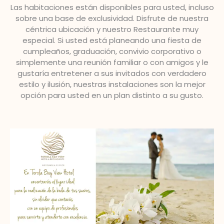
Las habitaciones están disponibles para usted, incluso
sobre una base de exclusividad. Disfrute de nuestra
céntrica ubicación y nuestro Restaurante muy
especial. Si usted está planeando una fiesta de
cumpleaños, graduación, convivio corporativo o
simplemente una reunión familiar o con amigos y le
gustaría entretener a sus invitados con verdadero
estilo y ilusión, nuestras instalaciones son la mejor
opción para usted en un plan distinto a su gusto.