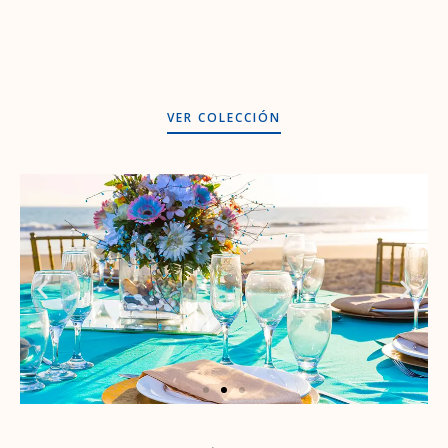
VER COLECCIÓN