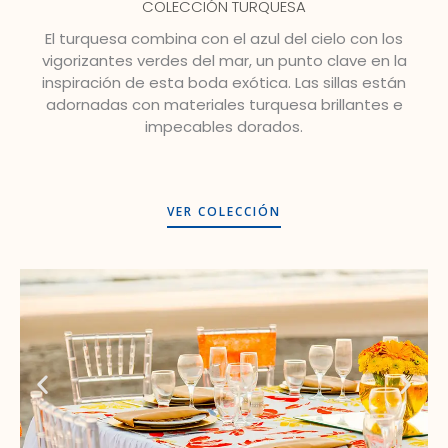
COLECCIÓN TURQUESA
El turquesa combina con el azul del cielo con los
vigorizantes verdes del mar, un punto clave en la
inspiración de esta boda exótica. Las sillas están
adornadas con materiales turquesa brillantes e
impecables dorados.
VER COLECCIÓN