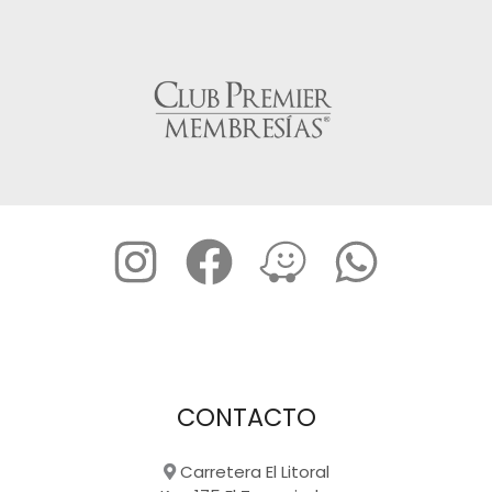
CONTACTO
Carretera El Litoral